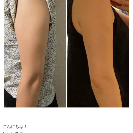
こんにちは！