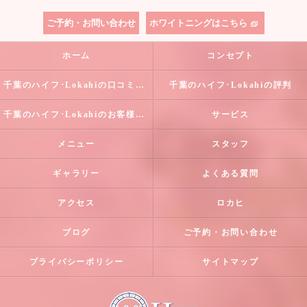
ご予約・お問い合わせ
ホワイトニングはこちら
ホーム
コンセプト
千葉のハイフ･Lokahiの口コミ情報
千葉のハイフ･Lokahiの評判
千葉のハイフ･Lokahiのお客様の声
サービス
メニュー
スタッフ
ギャラリー
よくある質問
アクセス
ロカヒ
ブログ
ご予約・お問い合わせ
プライバシーポリシー
サイトマップ