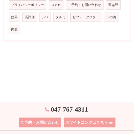
プライバシーポリシー
ロカヒ
ご予約・お問い合わせ
習志野
効果
高評価
シワ
タルミ
ビフォーアフター
二の腕
内装
047-767-4311
ご予約・お問い合わせ
ホワイトニングはこちら