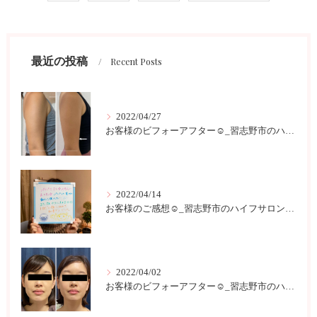
最近の投稿
Recent Posts
2022/04/27
お客様のビフォーアフター☺︎_習志野市のハイフサロンLokahi
2022/04/14
お客様のご感想☺︎_習志野市のハイフサロンLokahi
2022/04/02
お客様のビフォーアフター☺︎_習志野市のハイフサロンLokahi