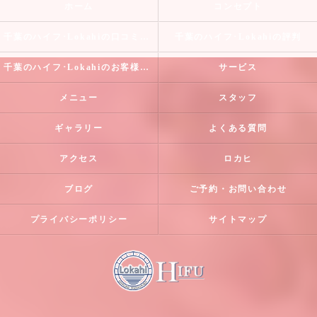
ホーム
コンセプト
千葉のハイフ･Lokahiの口コミ情報
千葉のハイフ･Lokahiの評判
千葉のハイフ･Lokahiのお客様の声
サービス
メニュー
スタッフ
ギャラリー
よくある質問
アクセス
ロカヒ
ブログ
ご予約・お問い合わせ
プライバシーポリシー
サイトマップ