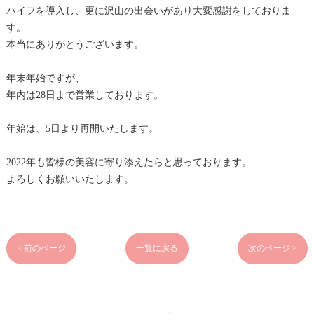
ハイフを導入し、更に沢山の出会いがあり大変感謝をしておりま
す。
本当にありがとうございます。
年末年始ですが、
年内は28日まで営業しております。
年始は、5日より再開いたします。
2022年も皆様の美容に寄り添えたらと思っております。
よろしくお願いいたします。
< 前のページ
一覧に戻る
次のページ >