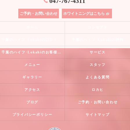
047-767-4311
ご予約・お問い合わせ
ホワイトニングはこちら
ホーム
コンセプト
千葉のハイフ･Lokahiの口コミ情報
千葉のハイフ･Lokahiの評判
千葉のハイフ･Lokahiのお客様の声
サービス
メニュー
スタッフ
ギャラリー
よくある質問
アクセス
ロカヒ
ブログ
ご予約・お問い合わせ
プライバシーポリシー
サイトマップ