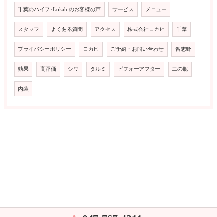
千葉のハイフ･Lokahiのお客様の声
サービス
メニュー
スタッフ
よくある質問
アクセス
株式会社ロカヒ
千葉
プライバシーポリシー
ロカヒ
ご予約・お問い合わせ
習志野
効果
高評価
シワ
タルミ
ビフォーアフター
二の腕
内装