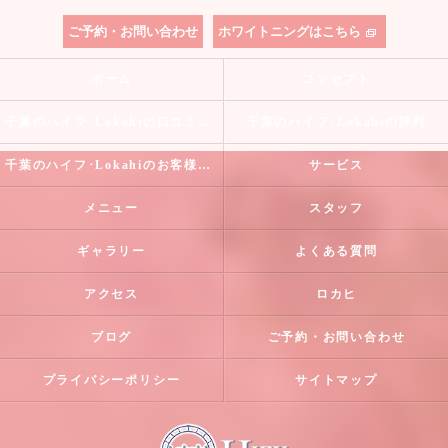
ご予約・お問い合わせ
ホワイトニングはこちら
ホーム
コンセプト
千葉のハイフ･Lokahiの口コミ情報
千葉のハイフ･Lokahiの評判
千葉のハイフ･Lokahiのお客様の声
サービス
メニュー
スタッフ
ギャラリー
よくある質問
アクセス
ロカヒ
ブログ
ご予約・お問い合わせ
プライバシーポリシー
サイトマップ