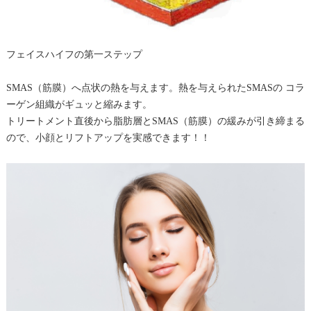
フェイスハイフの第一ステップ
SMAS（筋膜）へ点状の熱を与えます。熱を与えられたSMASの コラ
ーゲン組織がギュッと縮みます。
トリートメント直後から脂肪層とSMAS（筋膜）の緩みが引き締まる
ので、⼩顔とリフトアップを実感できます！！