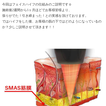
今回はフェイスハイフの仕組みのご説明です☺︎
施術後2週間から1ヶ月ほどでお客様皆様より、
張りがでた！引き締まった！との実感を頂けております。
ではハイフをした後、お客様の肌の下ではどのようになっているの
か？少しご説明させて頂きます！！