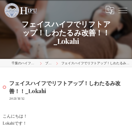
フェイスハイフでリフトア
ップ！しわたるみ改善！！
_Lokahi
千葉のハイフはLokahi
ブログ
フェイスハイフでリフトアップ！しわたるみ改善！！_Lokahi
フェイスハイフでリフトアップ！しわたるみ改
善！！_Lokahi
2021/11/12
こんにちは！
Lokahiです！