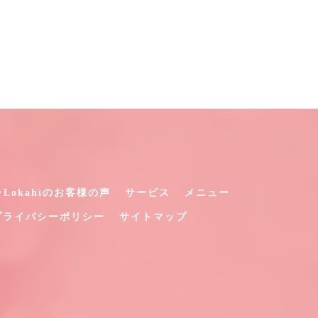
Lokahiのお客様の声
サービス
メニュー
プライバシーポリシー
サイトマップ