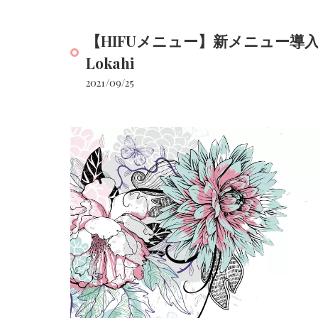
【HIFUメニュー】新メニュー導
Lokahi
2021/09/25