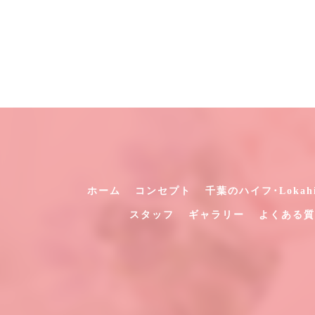
ホーム
コンセプト
千葉のハイフ･Loka
スタッフ
ギャラリー
よくある質