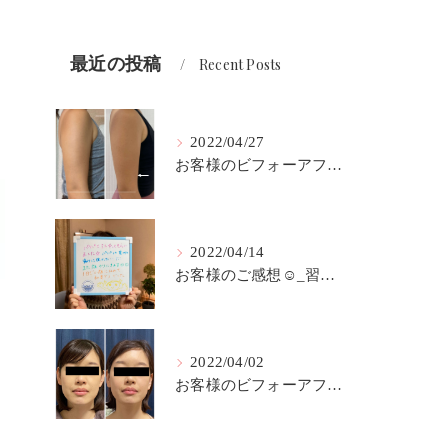
最近の投稿
Recent Posts
2022/04/27
お客様のビフォーアフター☺︎_習志野市のハイフサロンLokahi
2022/04/14
お客様のご感想☺︎_習志野市のハイフサロンLokahi
2022/04/02
お客様のビフォーアフター☺︎_習志野市のハイフサロンLokahi