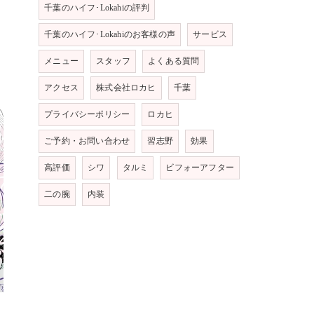
千葉のハイフ･Lokahiの評判
千葉のハイフ･Lokahiのお客様の声
サービス
メニュー
スタッフ
よくある質問
アクセス
株式会社ロカヒ
千葉
プライバシーポリシー
ロカヒ
ご予約・お問い合わせ
習志野
効果
高評価
シワ
タルミ
ビフォーアフター
二の腕
内装