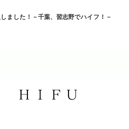
入しました！－千葉、習志野でハイフ！－